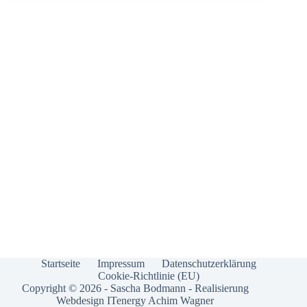
Startseite
Impressum
Datenschutzerklärung
Cookie-Richtlinie (EU)
Copyright © 2026 - Sascha Bodmann - Realisierung
Webdesign
ITenergy Achim Wagner